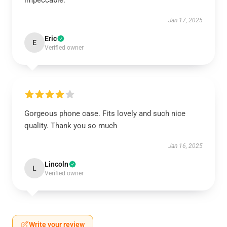
impeccable.
Jan 17, 2025
Eric
E
Verified owner
Gorgeous phone case. Fits lovely and such nice
quality. Thank you so much
Jan 16, 2025
Lincoln
L
Verified owner
Write your review