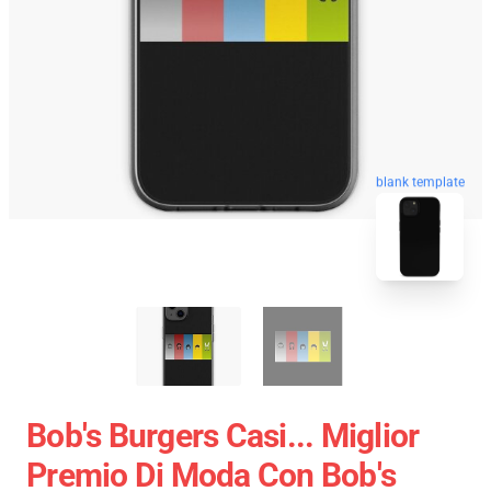
blank template
Bob's Burgers Casi... Miglior
Premio Di Moda Con Bob's