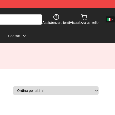
Assistenza clienti
Visualizza carrello
Contatti