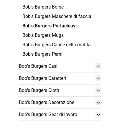
Bob's Burgers Borse
Bob's Burgers Maschere di faccia
Bob's Burgers Portachiavi
Bob's Burgers Mugs
Bob's Burgers Cause della matita
Bob's Burgers Perni
Bob's Burgers Casi
Bob's Burgers Caratteri
Bob's Burgers Cloth
Bob's Burgers Decorazione
Bob's Burgers Gear di lavoro