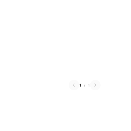
1
/
1