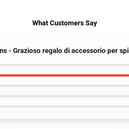
What Customers Say
ns - Grazioso regalo di accessorio per spi