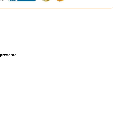
 presente