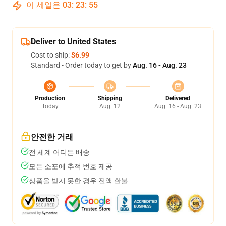
이 세일은
03
:
23
:
54
Deliver to United States
Cost to ship:
$6.99
Standard - Order today to get by
Aug. 16 - Aug. 23
Production
Shipping
Delivered
Today
Aug. 12
Aug. 16 - Aug. 23
안전한 거래
전 세계 어디든 배송
모든 소포에 추적 번호 제공
상품을 받지 못한 경우 전액 환불