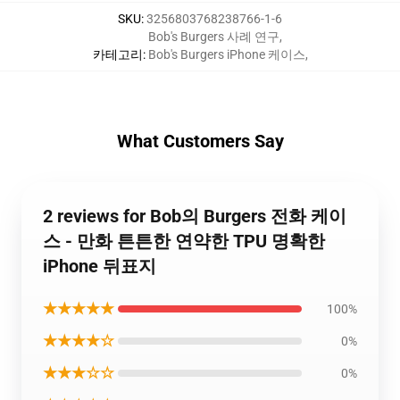
SKU
:
3256803768238766-1-6
Bob's Burgers 사례 연구
,
카테고리
:
Bob's Burgers iPhone 케이스
,
What Customers Say
2 reviews for Bob의 Burgers 전화 케이
스 - 만화 튼튼한 연약한 TPU 명확한
iPhone 뒤표지
★★★★★
100%
★★★★☆
0%
★★★☆☆
0%