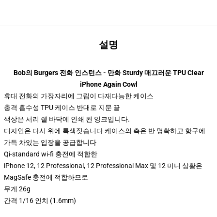
설명
Bob의 Burgers 전화 인스턴스 - 만화 Sturdy 매끄러운 TPU Clear
iPhone Again Cowl
휴대 전화의 가장자리에 그립이 다재다능한 케이스
충격 흡수성 TPU 케이스 반대로 지문 끝
색상은 서리 쉘 바닥에 인쇄 된 잉크입니다.
디자인은 다시 위에 특색짓습니다 케이스의 측은 반 명확하고 항구에
가득 차있는 입장을 공급합니다
Qi-standard wi-fi 충전에 적합한
iPhone 12, 12 Professional, 12 Professional Max 및 12 미니 상황은
MagSafe 충전에 적합하므로
무게 26g
간격 1/16 인치 (1.6mm)