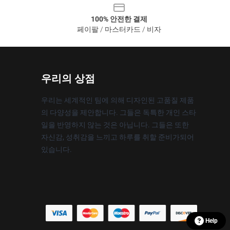
100% 안전한 결제
페이팔 / 마스터카드 / 비자
우리의 상점
우리는 세계적인 팀에 의해 디자인된 고품질 제품
의 다양성을 제안합니다. 그들은 독특한 개인 스타
일을 반영하지 않는 것은 아닙니다. 그들은 또한
자신감, 성취감을 느끼고 하루를 취할 준비가되어
있습니다.
Help