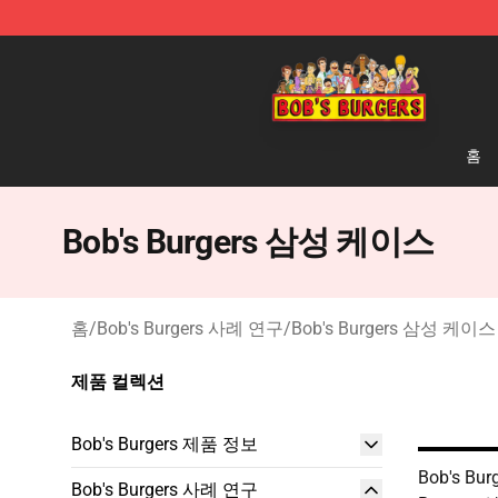
Bob's Burgers Store - Official Bob's Burgers Merchand
홈
Bob's Burgers 삼성 케이스
홈
/
Bob's Burgers 사례 연구
/
Bob's Burgers 삼성 케이스
제품 컬렉션
Bob's Burgers 제품 정보
Bob's Bur
Bob's Burgers 사례 연구