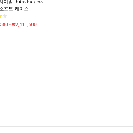
미엄 Bob's Burgers
e 소프트 케이스
580 - ₩2,411,500