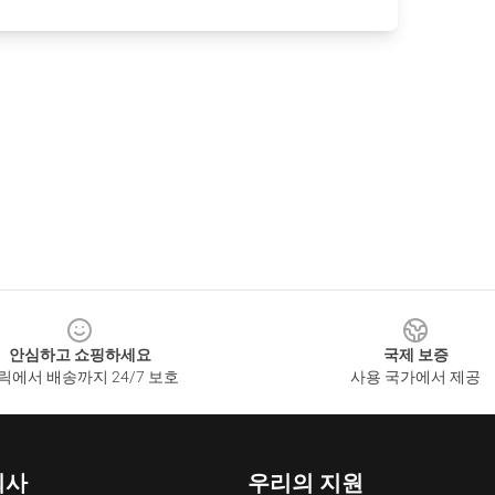
안심하고 쇼핑하세요
국제 보증
릭에서 배송까지 24/7 보호
사용 국가에서 제공
회사
우리의 지원