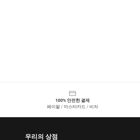
100% 안전한 결제
페이팔 / 마스터카드 / 비자
우리의 상점