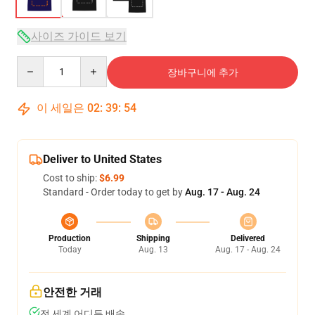
사이즈 가이드 보기
Quantity
장바구니에 추가
이 세일은
02
:
39
:
54
Deliver to United States
Cost to ship:
$6.99
Standard - Order today to get by
Aug. 17 - Aug. 24
Production
Shipping
Delivered
Today
Aug. 13
Aug. 17 - Aug. 24
안전한 거래
전 세계 어디든 배송