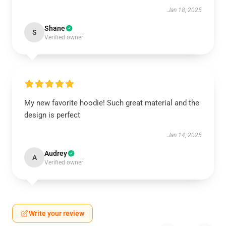
Jan 18, 2025
Shane
S
Verified owner
My new favorite hoodie! Such great material and the
design is perfect
Jan 14, 2025
Audrey
A
Verified owner
Write your review