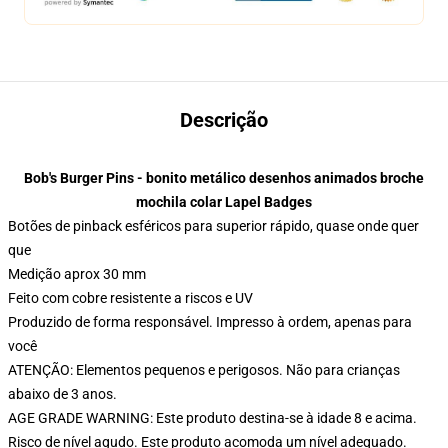
Descrição
Bob's Burger Pins - bonito metálico desenhos animados broche
mochila colar Lapel Badges
Botões de pinback esféricos para superior rápido, quase onde quer
que
Medição aprox 30 mm
Feito com cobre resistente a riscos e UV
Produzido de forma responsável. Impresso à ordem, apenas para
você
ATENÇÃO: Elementos pequenos e perigosos. Não para crianças
abaixo de 3 anos.
AGE GRADE WARNING: Este produto destina-se à idade 8 e acima.
Risco de nível agudo. Este produto acomoda um nível adequado.