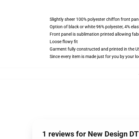
Slightly sheer 100% polyester chiffon front pane
Option of black or white 96% polyester, 4% elas
Front panel is sublimation printed allowing fab
Loose flowy fit
Garment fully constructed and printed in the 
Since every item is made just for you by your loc
1 reviews for New Design DT