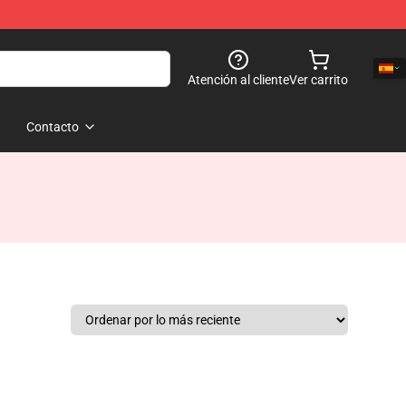
Atención al cliente
Ver carrito
Contacto