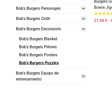
Burgers 
Bowie Jig
Bob's Burgers Personajes
Bob's Burgers Cloth
21,98 € - 
Bob's Burgers Decoración
Bob's Burgers Blanket
Bob's Burgers Pillows
Bob's Burgers Posters
Bob's Burgers Puzzles
Bob's Burgers Equipo de
entrenamiento