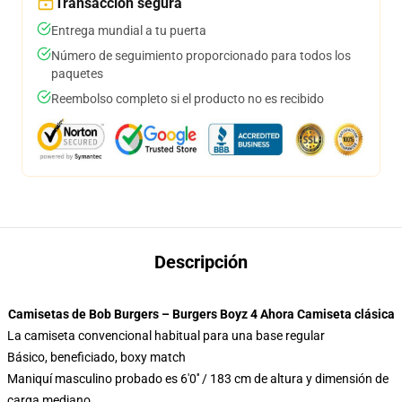
Transacción segura
Entrega mundial a tu puerta
Número de seguimiento proporcionado para todos los
paquetes
Reembolso completo si el producto no es recibido
Descripción
Camisetas de Bob Burgers – Burgers Boyz 4 Ahora Camiseta clásica
La camiseta convencional habitual para una base regular
Básico, beneficiado, boxy match
Maniquí masculino probado es 6'0′′ / 183 cm de altura y dimensión de
carga mediano