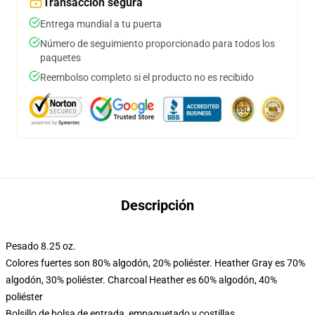
Transacción segura
Entrega mundial a tu puerta
Número de seguimiento proporcionado para todos los
paquetes
Reembolso completo si el producto no es recibido
Descripción
Pesado 8.25 oz.
Colores fuertes son 80% algodón, 20% poliéster. Heather Gray es 70%
algodón, 30% poliéster. Charcoal Heather es 60% algodón, 40%
poliéster
Bolsillo de bolsa de entrada, empaquetado y costillas