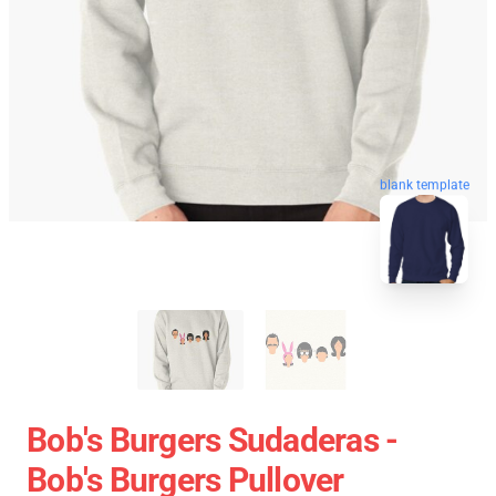
blank template
Bob's Burgers Sudaderas -
Bob's Burgers Pullover