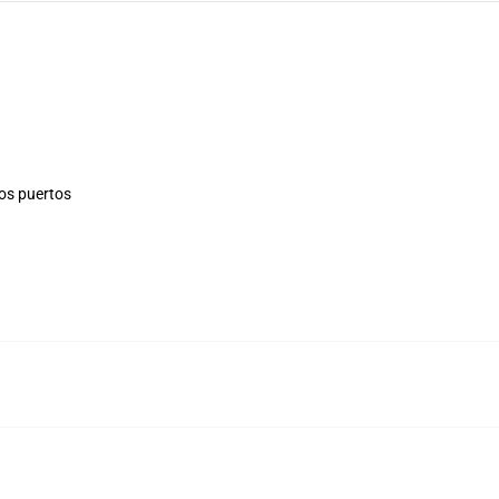
los puertos