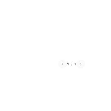
1
/
1