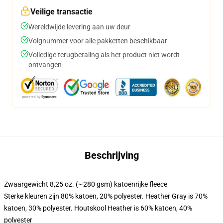
Veilige transactie
Wereldwijde levering aan uw deur
Volgnummer voor alle pakketten beschikbaar
Volledige terugbetaling als het product niet wordt
ontvangen
Beschrijving
Zwaargewicht 8,25 oz. (~280 gsm) katoenrijke fleece
Sterke kleuren zijn 80% katoen, 20% polyester. Heather Gray is 70%
katoen, 30% polyester. Houtskool Heather is 60% katoen, 40%
polyester