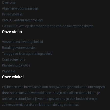
Over ons
Algemene voorwaarden
Privacybeleid
DMCA - Auteursrechtbeleid
CA SB657: Wet op de transparantie van de toeleveringsketen
Onze steun
Verzend- en leveringsbeleid
Betalingsvoorwaarden
Teruggave & terugbetalingsbeleid
Contacteer ons
Klantenhulp (FAQ)
Whosale
Onze winkel
Wij bieden een breed scala aan hoogwaardige producten ontworpen
door ons team van wereldklasse. Ze zijn niet alleen bedoeld om je
unieke persoonlijke stijl weer te geven; ze zijn ook bedoeld om je
zelfverzekerd, bereikt en klaar om de dag te nemen.