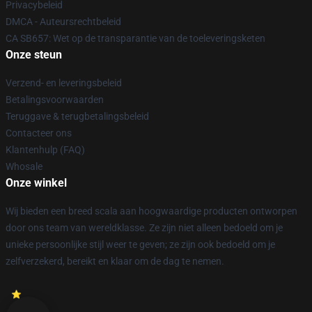
Privacybeleid
DMCA - Auteursrechtbeleid
CA SB657: Wet op de transparantie van de toeleveringsketen
Onze steun
Verzend- en leveringsbeleid
Betalingsvoorwaarden
Teruggave & terugbetalingsbeleid
Contacteer ons
Klantenhulp (FAQ)
Whosale
Onze winkel
Wij bieden een breed scala aan hoogwaardige producten ontworpen
door ons team van wereldklasse. Ze zijn niet alleen bedoeld om je
unieke persoonlijke stijl weer te geven; ze zijn ook bedoeld om je
zelfverzekerd, bereikt en klaar om de dag te nemen.