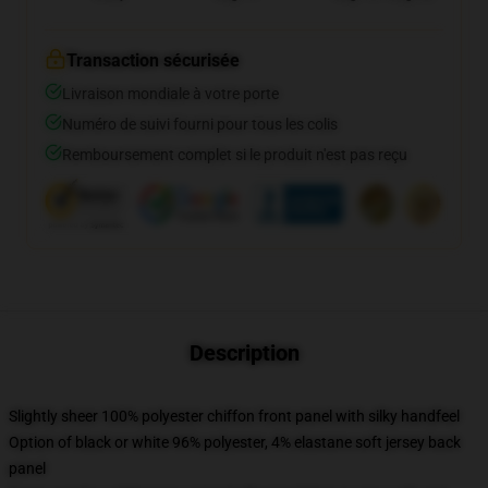
Transaction sécurisée
Livraison mondiale à votre porte
Numéro de suivi fourni pour tous les colis
Remboursement complet si le produit n'est pas reçu
Description
Slightly sheer 100% polyester chiffon front panel with silky handfeel
Option of black or white 96% polyester, 4% elastane soft jersey back
panel