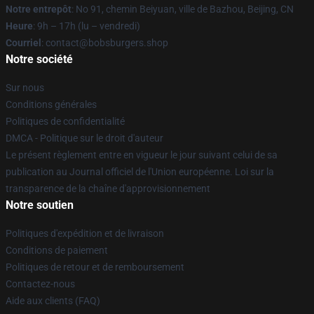
Notre entrepôt
: No 91, chemin Beiyuan, ville de Bazhou, Beijing, CN
Heure
: 9h – 17h (lu – vendredi)
Courriel
: contact@bobsburgers.shop
Notre société
Sur nous
Conditions générales
Politiques de confidentialité
DMCA - Politique sur le droit d'auteur
Le présent règlement entre en vigueur le jour suivant celui de sa
publication au Journal officiel de l'Union européenne. Loi sur la
transparence de la chaîne d'approvisionnement
Notre soutien
Politiques d'expédition et de livraison
Conditions de paiement
Politiques de retour et de remboursement
Contactez-nous
Aide aux clients (FAQ)