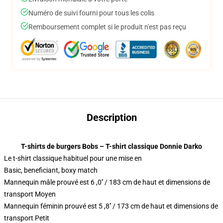
Numéro de suivi fourni pour tous les colis
Remboursement complet si le produit n'est pas reçu
Description
T-shirts de burgers Bobs – T-shirt classique Donnie Darko
Le t-shirt classique habituel pour une mise en
Basic, beneficiant, boxy match
Mannequin mâle prouvé est 6 ,0′′ / 183 cm de haut et dimensions de
transport Moyen
Mannequin féminin prouvé est 5 ,8′′ / 173 cm de haut et dimensions de
transport Petit