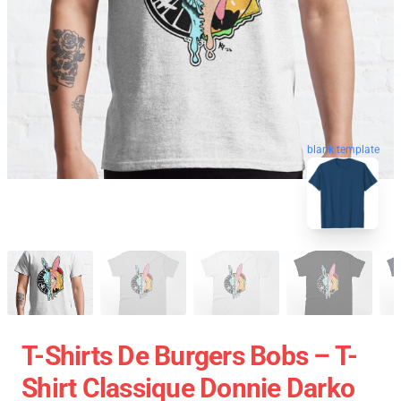
blank template
T-Shirts De Burgers Bobs – T-
Shirt Classique Donnie Darko