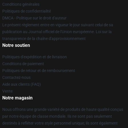
Conditions générales
Politiques de confidentialité
DMCA - Politique sur le droit d'auteur
Le présent règlement entre en vigueur le jour suivant celui de sa
publication au Journal officiel de l'Union européenne. Loi sur la
transparence de la chaîne d'approvisionnement
Notre soutien
Politiques d'expédition et de livraison
Conditions de paiement
Politiques de retour et de remboursement
Contactez-nous
Aide aux clients (FAQ)
Vente
Notre magasin
Nous offrons une grande variété de produits de haute qualité conçus
par notre équipe de classe mondiale. Ils ne sont pas seulement
destinés à refléter votre style personnel unique; ils sont également