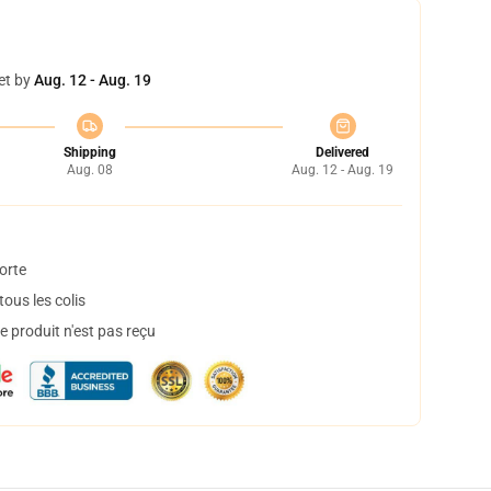
et by
Aug. 12 - Aug. 19
Shipping
Delivered
Aug. 08
Aug. 12 - Aug. 19
orte
ous les colis
 produit n'est pas reçu