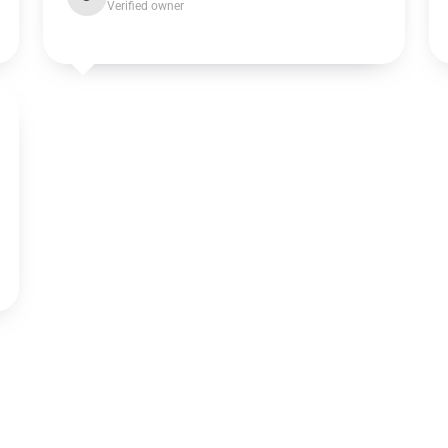
Verified owner