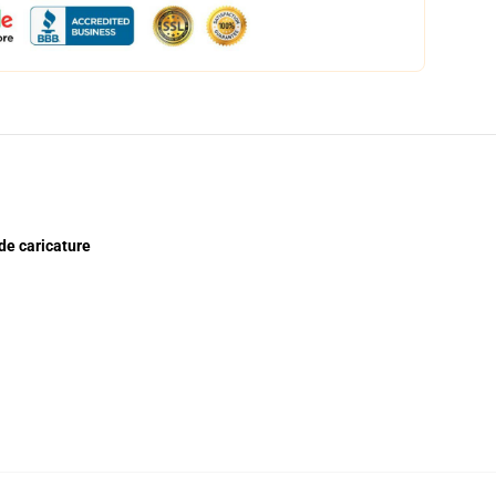
de caricature