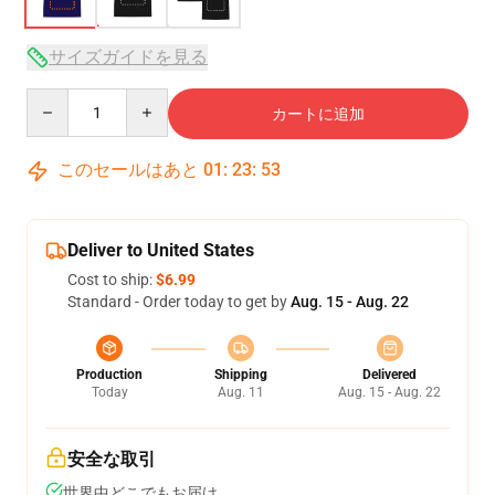
サイズガイドを見る
Quantity
カートに追加
このセールはあと
01
:
23
:
52
Deliver to United States
Cost to ship:
$6.99
Standard - Order today to get by
Aug. 15 - Aug. 22
Production
Shipping
Delivered
Today
Aug. 11
Aug. 15 - Aug. 22
安全な取引
世界中どこでもお届け