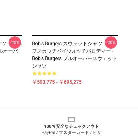
-20%
-20%
 - Bob's
Bob's Burgers スウェットシャツ - ビー
プルオーバ
フスカッチベイウォッチパロディー -
Bob's Burgers プルオーバースウェット
シャツ
￥593,775 - ￥695,275
100％安全なチェックアウト
PayPal / マスターカード / ビザ