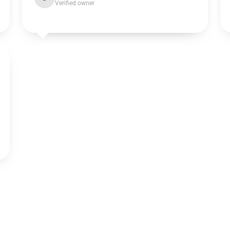
Verified owner