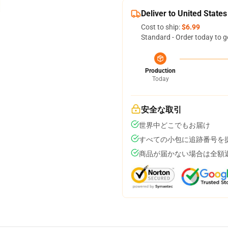
Deliver to United States
Cost to ship:
$6.99
Standard - Order today to g
Production
Today
安全な取引
世界中どこでもお届け
すべての小包に追跡番号を
商品が届かない場合は全額