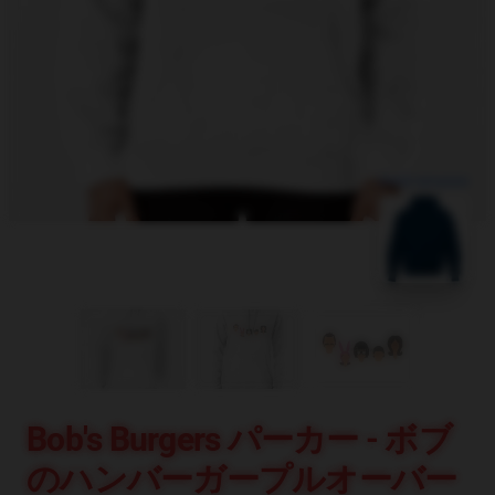
blank template
Bob's Burgers パーカー - ボブ
のハンバーガープルオーバー