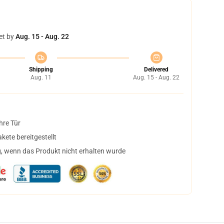
et by
Aug. 15 - Aug. 22
Shipping
Delivered
Aug. 11
Aug. 15 - Aug. 22
hre Tür
ete bereitgestellt
, wenn das Produkt nicht erhalten wurde