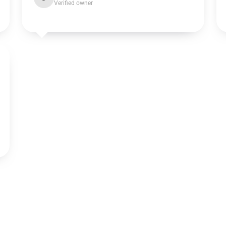
Verified owner