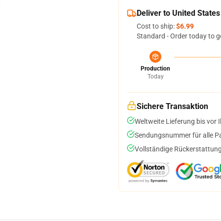
Deliver to United States
Cost to ship:
$6.99
Standard - Order today to g
Production
Today
Sichere Transaktion
Weltweite Lieferung bis vor I
Sendungsnummer für alle Pak
Vollständige Rückerstattung