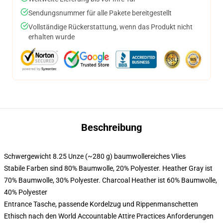
Sendungsnummer für alle Pakete bereitgestellt
Vollständige Rückerstattung, wenn das Produkt nicht
erhalten wurde
Beschreibung
Schwergewicht 8.25 Unze (~280 g) baumwollereiches Vlies
Stabile Farben sind 80% Baumwolle, 20% Polyester. Heather Gray ist
70% Baumwolle, 30% Polyester. Charcoal Heather ist 60% Baumwolle,
40% Polyester
Entrance Tasche, passende Kordelzug und Rippenmanschetten
Ethisch nach den World Accountable Attire Practices Anforderungen