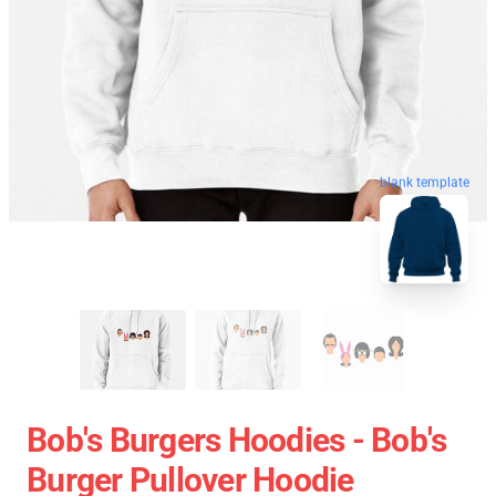
blank template
Bob's Burgers Hoodies - Bob's
Burger Pullover Hoodie