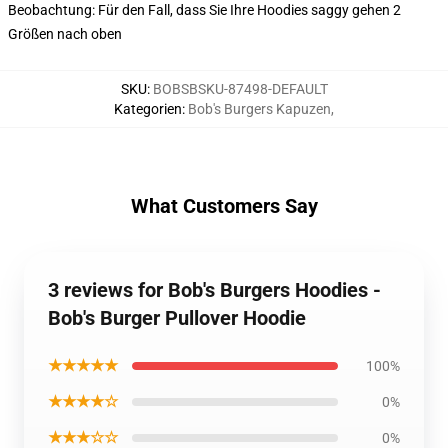
Beobachtung: Für den Fall, dass Sie Ihre Hoodies saggy gehen 2
Größen nach oben
SKU
:
BOBSBSKU-87498-DEFAULT
Kategorien
:
Bob's Burgers Kapuzen
,
What Customers Say
3 reviews for Bob's Burgers Hoodies -
Bob's Burger Pullover Hoodie
★★★★★
100%
★★★★☆
0%
★★★☆☆
0%